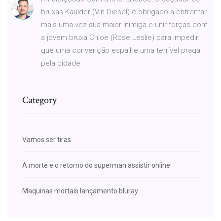
bruxas Kaulder (Vin Diesel) é obrigado a enfrentar
mais uma vez sua maior inimiga e unir forças com
a jovem bruxa Chloe (Rose Leslie) para impedir
que uma convenção espalhe uma terrível praga
pela cidade.
Category
Vamos ser tiras
A morte e o retorno do superman assistir online
Maquinas mortais lançamento bluray