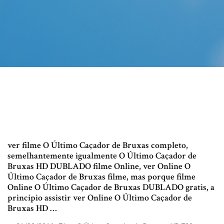
ver filme O Último Caçador de Bruxas completo,
semelhantemente igualmente O Último Caçador de
Bruxas HD DUBLADO filme Online, ver Online O
Último Caçador de Bruxas filme, mas porque filme
Online O Último Caçador de Bruxas DUBLADO gratis, a
princípio assistir ver Online O Último Caçador de
Bruxas HD …