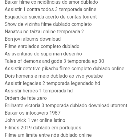
Baixar filme coincidências do amor dublado
Assistir 1 contra todos 3 temporada online
Esquadrão suicida acerto de contas torrent
Show de vizinha filme dublado completo
Nanatsu no taizai online temporada 2
Bon jovi albums download
Filme enrolados completo dublado
As aventuras de superman desenho
Tales of demons and gods 3 temporada ep 30
Assistir detetive pikachu filme completo dublado online
Dois homens e meio dublado ao vivo youtube
Assistir legacies 2 temporada legendado hd
Assistir heroes 1 temporada hd
Ordem de fate zero
Brilhante victoria 3 temporada dublado download utorrent
Baixar os intocaveis 1987
John wick 1 ver online latino
Filmes 2019 dublado em português
Filme um limite entre nós dublado online