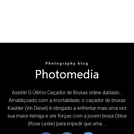
Assistir O Último Caçador de Bruxas online dublado…
Amaldiçoado com a imortalidade, o caçador de bruxas
Kaulder (Vin Diesel) é obrigado a enfrentar mais uma vez
sua maior inimiga e unir forças com a jovem bruxa Chloe
(Rose Leslie) para impedir que uma …