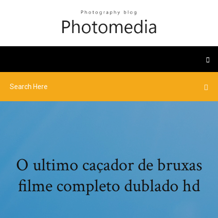
O ultimo caçador de bruxas
filme completo dublado hd