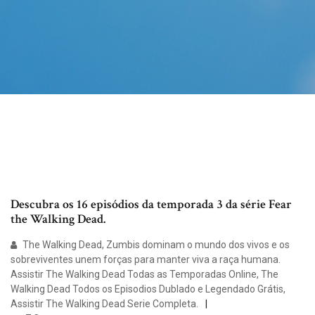
Descubra os 16 episódios da temporada 3 da série Fear
the Walking Dead.
The Walking Dead, Zumbis dominam o mundo dos vivos e os
sobreviventes unem forças para manter viva a raça humana.
Assistir The Walking Dead Todas as Temporadas Online, The
Walking Dead Todos os Episodios Dublado e Legendado Grátis,
Assistir The Walking Dead Serie Completa.