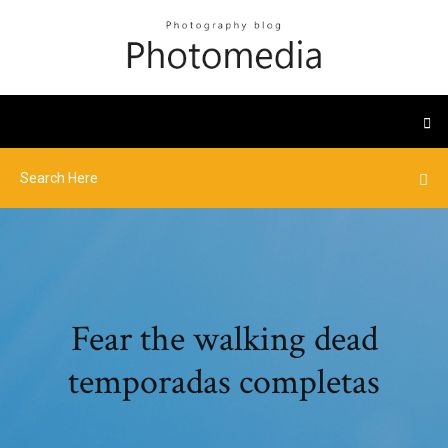
Fear the walking dead
temporadas completas