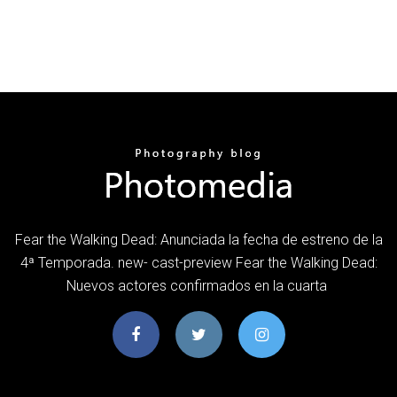
Fear the Walking Dead: Anunciada la fecha de estreno de la
4ª Temporada. new- cast-preview Fear the Walking Dead:
Nuevos actores confirmados en la cuarta