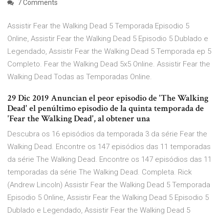
7 Comments
Assistir Fear the Walking Dead 5 Temporada Episodio 5
Online, Assistir Fear the Walking Dead 5 Episodio 5 Dublado e
Legendado, Assistir Fear the Walking Dead 5 Temporada ep 5
Completo. Fear the Walking Dead 5x5 Online. Assistir Fear the
Walking Dead Todas as Temporadas Online.
29 Dic 2019 Anuncian el peor episodio de 'The Walking
Dead' el penúltimo episodio de la quinta temporada de
'Fear the Walking Dead', al obtener una
Descubra os 16 episódios da temporada 3 da série Fear the
Walking Dead. Encontre os 147 episódios das 11 temporadas
da série The Walking Dead. Encontre os 147 episódios das 11
temporadas da série The Walking Dead. Completa. Rick
(Andrew Lincoln) Assistir Fear the Walking Dead 5 Temporada
Episodio 5 Online, Assistir Fear the Walking Dead 5 Episodio 5
Dublado e Legendado, Assistir Fear the Walking Dead 5