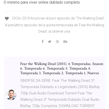
O minimo para viver online dublado completo
29 Dic 2019 Anuncian el peor episodio de 'The Walking Dead'
el penúltimo episodio de la quinta temporada de 'Fear the Walking
Dead', al obtener una
Fear the Walking Dead (2015). 6 Temporadas. Season
6. Temporada 6. Temporada 5. Temporada 4.
Temporada 3. Temporada 2. Temporada 1. Nuevos
SINOPSE DA SÉRIE: Fear The Walking Dead 2ª
Temporada Dublado e Legendado (2016) BluRay
720p Dual Áudio Download Torrent Fear The
Walking Dead 2ª Temporada Dublado Dual Áudio
BluRay 720p Completa. DOWNLOAD TORRENT.