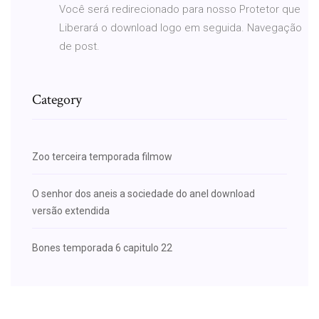
Você será redirecionado para nosso Protetor que
Liberará o download logo em seguida. Navegação
de post.
Category
Zoo terceira temporada filmow
O senhor dos aneis a sociedade do anel download
versão extendida
Bones temporada 6 capitulo 22